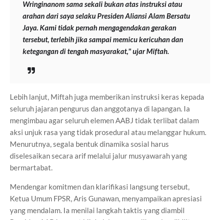
Wringinanom sama sekali bukan atas instruksi atau
arahan dari saya selaku Presiden Aliansi Alam Bersatu
Jaya. Kami tidak pernah mengagendakan gerakan
tersebut, terlebih jika sampai memicu kericuhan dan
ketegangan di tengah masyarakat," ujar Miftah.
Lebih lanjut, Miftah juga memberikan instruksi keras kepada
seluruh jajaran pengurus dan anggotanya di lapangan. Ia
mengimbau agar seluruh elemen AABJ tidak terlibat dalam
aksi unjuk rasa yang tidak prosedural atau melanggar hukum.
Menurutnya, segala bentuk dinamika sosial harus
diselesaikan secara arif melalui jalur musyawarah yang
bermartabat.
Mendengar komitmen dan klarifikasi langsung tersebut,
Ketua Umum FPSR, Aris Gunawan, menyampaikan apresiasi
yang mendalam. Ia menilai langkah taktis yang diambil