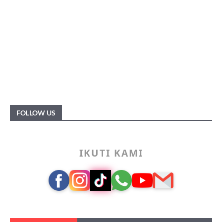
FOLLOW US
IKUTI KAMI