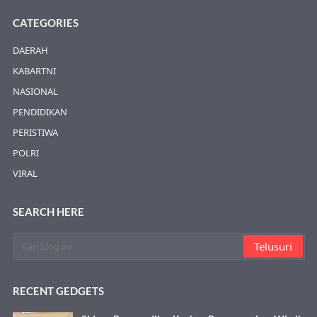
CATEGORIES
DAERAH
KABARTNI
NASIONAL
PENDIDIKAN
PERISTIWA
POLRI
VIRAL
SEARCH HERE
RECENT GEDGETS