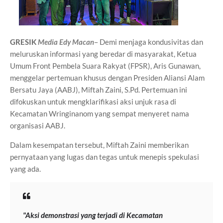
GRESIK
Media Edy Macan
– Demi menjaga kondusivitas dan
meluruskan informasi yang beredar di masyarakat, Ketua
Umum Front Pembela Suara Rakyat (FPSR), Aris Gunawan,
menggelar pertemuan khusus dengan Presiden Aliansi Alam
Bersatu Jaya (AABJ), Miftah Zaini, S.Pd. Pertemuan ini
difokuskan untuk mengklarifikasi aksi unjuk rasa di
Kecamatan Wringinanom yang sempat menyeret nama
organisasi AABJ.
Dalam kesempatan tersebut, Miftah Zaini memberikan
pernyataan yang lugas dan tegas untuk menepis spekulasi
yang ada.
"Aksi demonstrasi yang terjadi di Kecamatan