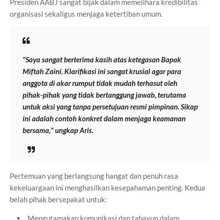
Presiden AABJ sangat bijak dalam memelihara kredibilitas
organisasi sekaligus menjaga ketertiban umum.
"Saya sangat berterima kasih atas ketegasan Bapak
Miftah Zaini. Klarifikasi ini sangat krusial agar para
anggota di akar rumput tidak mudah terhasut oleh
pihak-pihak yang tidak bertanggung jawab, terutama
untuk aksi yang tanpa persetujuan resmi pimpinan. Sikap
ini adalah contoh konkret dalam menjaga keamanan
bersama," ungkap Aris.
Pertemuan yang berlangsung hangat dan penuh rasa
kekeluargaan ini menghasilkan kesepahaman penting. Kedua
belah pihak bersepakat untuk:
Mengutamakan komunikasi dan tabayun dalam