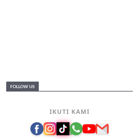
FOLLOW US
IKUTI KAMI