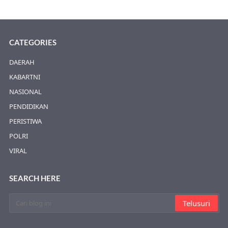
CATEGORIES
DAERAH
KABARTNI
NASIONAL
PENDIDIKAN
PERISTIWA
POLRI
VIRAL
SEARCH HERE