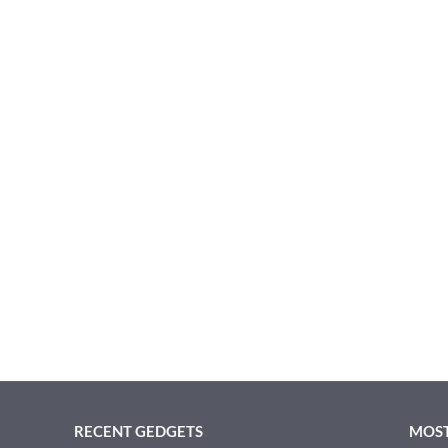
RECENT GEDGETS
MOST