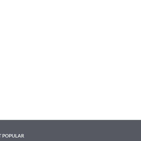
 POPULAR