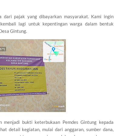
a dari pajak yang dibayarkan masyarakat. Kami ingin
kembali lagi untuk kepentingan warga dalam bentuk
 Desa Gintung.
n menjadi bukti keterbukaan Pemdes Gintung kepada
hat detail kegiatan, mulai dari anggaran, sumber dana,