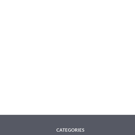
CATEGORIES