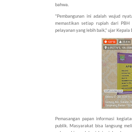
bahwa.
"Pembangunan ini adalah wujud nyat
memastikan setiap rupiah dari PBH 
pelayanan yang lebih baik," ujar Kepala
Pemasangan papan informasi kegiata
publik. Masyarakat bisa langsung meli