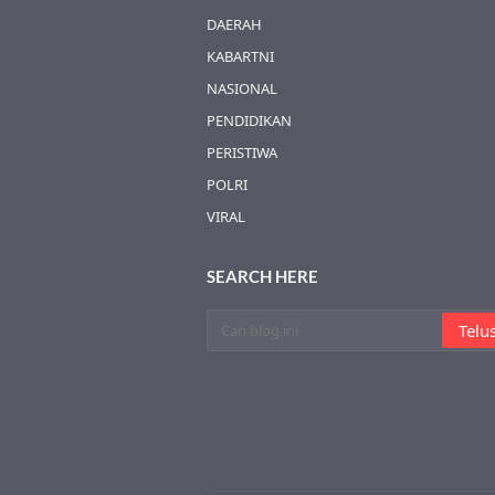
DAERAH
KABARTNI
NASIONAL
PENDIDIKAN
PERISTIWA
POLRI
VIRAL
SEARCH HERE