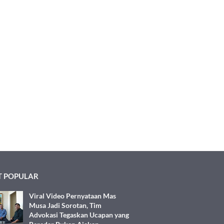
 POPULAR
Viral Video Pernyataan Mas
Musa Jadi Sorotan, Tim
Advokasi Tegaskan Ucapan yang