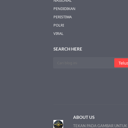
NASIONAL
PENDIDIKAN
PERISTIWA
POLRI
VIRAL
SEARCH HERE
ABOUT US
TEKAN PADA GAMBAR UNTUK