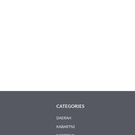
CATEGORIES
DAERAH
KABARTNI