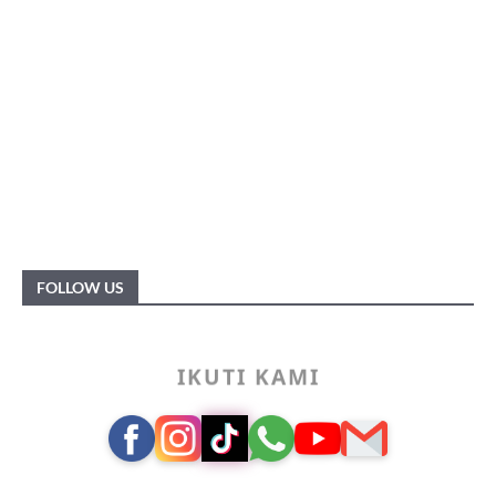
FOLLOW US
IKUTI KAMI