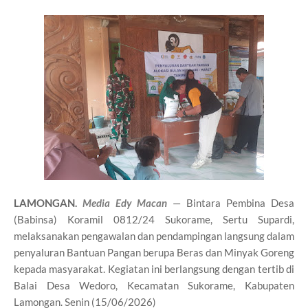
LAMONGAN.
Media Edy Macan
— Bintara Pembina Desa
(Babinsa) Koramil 0812/24 Sukorame, Sertu Supardi,
melaksanakan pengawalan dan pendampingan langsung dalam
penyaluran Bantuan Pangan berupa Beras dan Minyak Goreng
kepada masyarakat. Kegiatan ini berlangsung dengan tertib di
Balai Desa Wedoro, Kecamatan Sukorame, Kabupaten
Lamongan. Senin (15/06/2026)