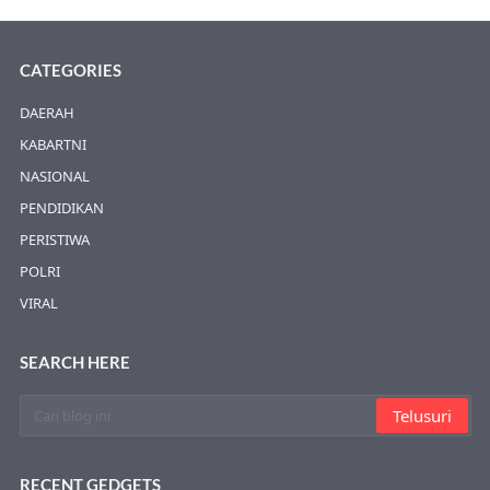
CATEGORIES
DAERAH
KABARTNI
NASIONAL
PENDIDIKAN
PERISTIWA
POLRI
VIRAL
SEARCH HERE
RECENT GEDGETS