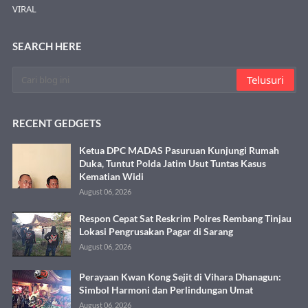
VIRAL
SEARCH HERE
RECENT GEDGETS
Ketua DPC MADAS Pasuruan Kunjungi Rumah
Duka, Tuntut Polda Jatim Usut Tuntas Kasus
Kematian Widi
August 06, 2026
Respon Cepat Sat Reskrim Polres Rembang Tinjau
Lokasi Pengrusakan Pagar di Sarang
August 06, 2026
Perayaan Kwan Kong Sejit di Vihara Dhanagun:
Simbol Harmoni dan Perlindungan Umat
August 06, 2026