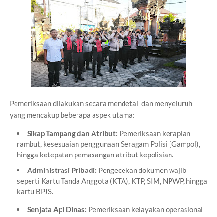
Pemeriksaan dilakukan secara mendetail dan menyeluruh
yang mencakup beberapa aspek utama:
Sikap Tampang dan Atribut:
Pemeriksaan kerapian
rambut, kesesuaian penggunaan Seragam Polisi (Gampol),
hingga ketepatan pemasangan atribut kepolisian.
Administrasi Pribadi:
Pengecekan dokumen wajib
seperti Kartu Tanda Anggota (KTA), KTP, SIM, NPWP, hingga
kartu BPJS.
Senjata Api Dinas:
Pemeriksaan kelayakan operasional