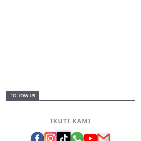
FOLLOW US
IKUTI KAMI