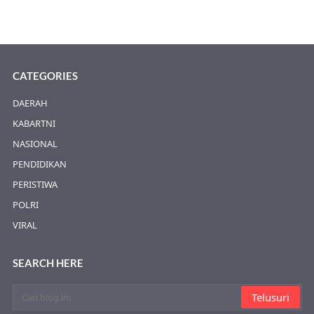
CATEGORIES
DAERAH
KABARTNI
NASIONAL
PENDIDIKAN
PERISTIWA
POLRI
VIRAL
SEARCH HERE