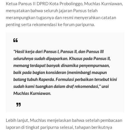
Ketua Pansus II DPRD Kota Probolinggo, Muchlas Kurniawan,
menyatakan bahwa seluruh jajaran Pansus telah
merampungkan tugasnya dan resmi menyerahkan catatan
penting serta rekomendasi ke forum paripurna.
"Hasil kerja dari Pansus I, Pansus II, dan Pansus III
seluruhnya sudah dipaparkan. Khusus pada Pansus II,
memang terdapat banyak dinamika penyempurnaan,
baik pada bagian konsideran (menimbang) maupun
batang tubuh Raperda. Formulasi perbaikan tersebut kini
sudah kami tuangkan dalam draf rekomendasi," urai
Muchlas Kurniawan.
Lebih lanjut, Muchlas menjelaskan bahwa setelah pembacaan
laporan di tingkat paripurna selesai, tahapan berikutnya