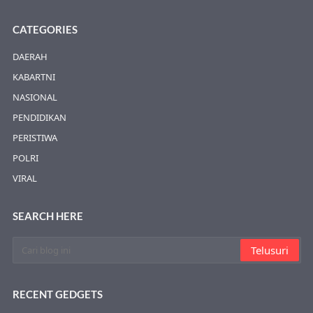
CATEGORIES
DAERAH
KABARTNI
NASIONAL
PENDIDIKAN
PERISTIWA
POLRI
VIRAL
SEARCH HERE
RECENT GEDGETS