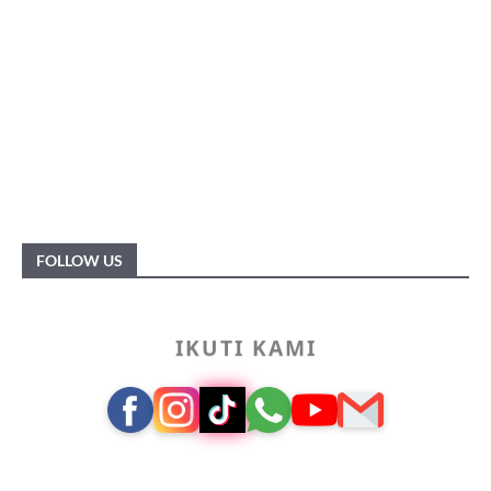
FOLLOW US
IKUTI KAMI