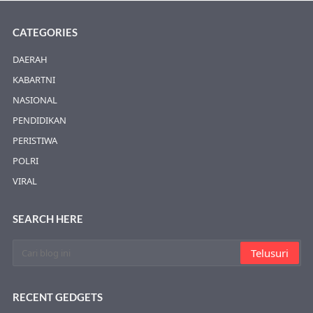
CATEGORIES
DAERAH
KABARTNI
NASIONAL
PENDIDIKAN
PERISTIWA
POLRI
VIRAL
SEARCH HERE
RECENT GEDGETS