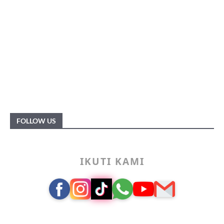
FOLLOW US
IKUTI KAMI