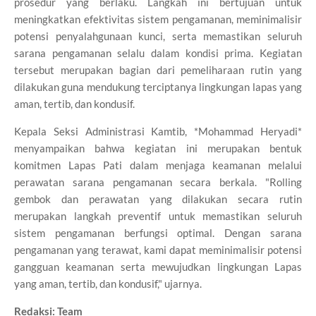
prosedur yang berlaku. Langkah ini bertujuan untuk
meningkatkan efektivitas sistem pengamanan, meminimalisir
potensi penyalahgunaan kunci, serta memastikan seluruh
sarana pengamanan selalu dalam kondisi prima. Kegiatan
tersebut merupakan bagian dari pemeliharaan rutin yang
dilakukan guna mendukung terciptanya lingkungan lapas yang
aman, tertib, dan kondusif.
Kepala Seksi Administrasi Kamtib, *Mohammad Heryadi*
menyampaikan bahwa kegiatan ini merupakan bentuk
komitmen Lapas Pati dalam menjaga keamanan melalui
perawatan sarana pengamanan secara berkala. "Rolling
gembok dan perawatan yang dilakukan secara rutin
merupakan langkah preventif untuk memastikan seluruh
sistem pengamanan berfungsi optimal. Dengan sarana
pengamanan yang terawat, kami dapat meminimalisir potensi
gangguan keamanan serta mewujudkan lingkungan Lapas
yang aman, tertib, dan kondusif," ujarnya.
Redaksi: Team