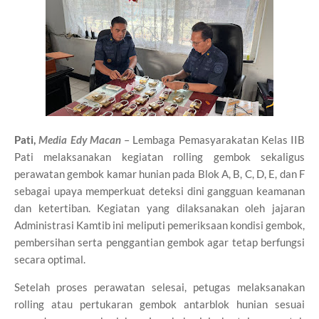
Pati,
Media Edy Macan
– Lembaga Pemasyarakatan Kelas IIB
Pati melaksanakan kegiatan rolling gembok sekaligus
perawatan gembok kamar hunian pada Blok A, B, C, D, E, dan F
sebagai upaya memperkuat deteksi dini gangguan keamanan
dan ketertiban. Kegiatan yang dilaksanakan oleh jajaran
Administrasi Kamtib ini meliputi pemeriksaan kondisi gembok,
pembersihan serta penggantian gembok agar tetap berfungsi
secara optimal.
Setelah proses perawatan selesai, petugas melaksanakan
rolling atau pertukaran gembok antarblok hunian sesuai