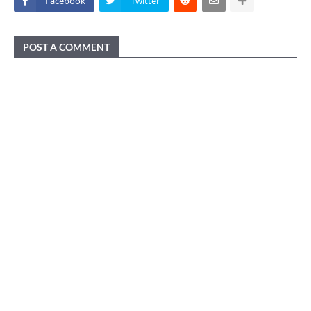
Facebook
Twitter
POST A COMMENT