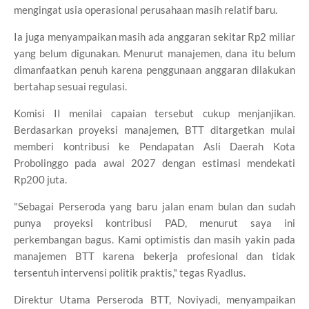
mengingat usia operasional perusahaan masih relatif baru.
Ia juga menyampaikan masih ada anggaran sekitar Rp2 miliar
yang belum digunakan. Menurut manajemen, dana itu belum
dimanfaatkan penuh karena penggunaan anggaran dilakukan
bertahap sesuai regulasi.
Komisi II menilai capaian tersebut cukup menjanjikan.
Berdasarkan proyeksi manajemen, BTT ditargetkan mulai
memberi kontribusi ke Pendapatan Asli Daerah Kota
Probolinggo pada awal 2027 dengan estimasi mendekati
Rp200 juta.
"Sebagai Perseroda yang baru jalan enam bulan dan sudah
punya proyeksi kontribusi PAD, menurut saya ini
perkembangan bagus. Kami optimistis dan masih yakin pada
manajemen BTT karena bekerja profesional dan tidak
tersentuh intervensi politik praktis," tegas Ryadlus.
Direktur Utama Perseroda BTT, Noviyadi, menyampaikan