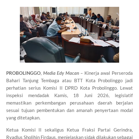
PROBOLINGGO
,
Media Edy Macan
– Kinerja awal Perseroda
Bahari Tanjung Tembaga atau BTT Kota Probolinggo jadi
perhatian serius Komisi II DPRD Kota Probolinggo. Lewat
inspeksi mendadak Kamis, 18 Juni 2026, legislatif
memastikan perkembangan perusahaan daerah berjalan
sesuai tujuan pembentukan dan amanah penyertaan modal
yang ditetapkan.
Ketua Komisi II sekaligus Ketua Fraksi Partai Gerindra,
Ryadlus Sholihin Firdaus, menjelaskan sidak dilakukan sebagai