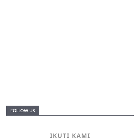
FOLLOW US
IKUTI KAMI