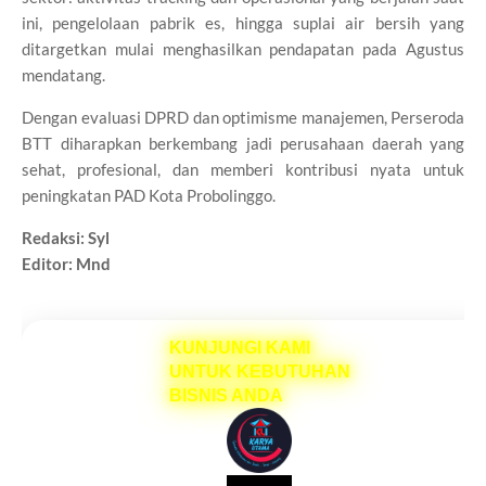
ini, pengelolaan pabrik es, hingga suplai air bersih yang
ditargetkan mulai menghasilkan pendapatan pada Agustus
mendatang.
Dengan evaluasi DPRD dan optimisme manajemen, Perseroda
BTT diharapkan berkembang jadi perusahaan daerah yang
sehat, profesional, dan memberi kontribusi nyata untuk
peningkatan PAD Kota Probolinggo.
Redaksi: Syl
Editor: Mnd
KUNJUNGI KAMI
UNTUK KEBUTUHAN
BISNIS ANDA