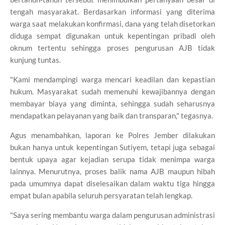
tengah masyarakat. Berdasarkan informasi yang diterima
warga saat melakukan konfirmasi, dana yang telah disetorkan
diduga sempat digunakan untuk kepentingan pribadi oleh
oknum tertentu sehingga proses pengurusan AJB tidak
kunjung tuntas.
"Kami mendampingi warga mencari keadilan dan kepastian
hukum. Masyarakat sudah memenuhi kewajibannya dengan
membayar biaya yang diminta, sehingga sudah seharusnya
mendapatkan pelayanan yang baik dan transparan," tegasnya.
Agus menambahkan, laporan ke Polres Jember dilakukan
bukan hanya untuk kepentingan Sutiyem, tetapi juga sebagai
bentuk upaya agar kejadian serupa tidak menimpa warga
lainnya. Menurutnya, proses balik nama AJB maupun hibah
pada umumnya dapat diselesaikan dalam waktu tiga hingga
empat bulan apabila seluruh persyaratan telah lengkap.
"Saya sering membantu warga dalam pengurusan administrasi