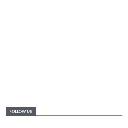
FOLLOW US