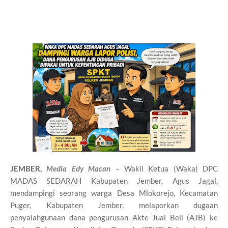
JEMBER,
Media Edy Macan
– Wakil Ketua (Waka) DPC
MADAS SEDARAH Kabupaten Jember, Agus Jagal,
mendampingi seorang warga Desa Mlokorejo, Kecamatan
Puger, Kabupaten Jember, melaporkan dugaan
penyalahgunaan dana pengurusan Akte Jual Beli (AJB) ke