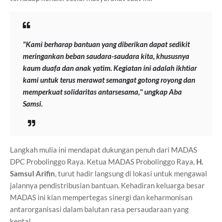
"Kami berharap bantuan yang diberikan dapat sedikit
meringankan beban saudara-saudara kita, khususnya
kaum duafa dan anak yatim. Kegiatan ini adalah ikhtiar
kami untuk terus merawat semangat gotong royong dan
memperkuat solidaritas antarsesama," ungkap Aba
Samsi.
Langkah mulia ini mendapat dukungan penuh dari MADAS
DPC Probolinggo Raya. Ketua MADAS Probolinggo Raya,
H.
Samsul Arifin
, turut hadir langsung di lokasi untuk mengawal
jalannya pendistribusian bantuan. Kehadiran keluarga besar
MADAS ini kian mempertegas sinergi dan keharmonisan
antarorganisasi dalam balutan rasa persaudaraan yang
kental.