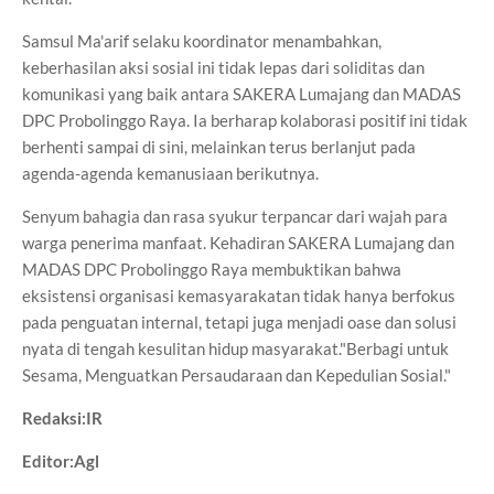
Samsul Ma'arif selaku koordinator menambahkan,
keberhasilan aksi sosial ini tidak lepas dari soliditas dan
komunikasi yang baik antara SAKERA Lumajang dan MADAS
DPC Probolinggo Raya. Ia berharap kolaborasi positif ini tidak
berhenti sampai di sini, melainkan terus berlanjut pada
agenda-agenda kemanusiaan berikutnya.
Senyum bahagia dan rasa syukur terpancar dari wajah para
warga penerima manfaat. Kehadiran SAKERA Lumajang dan
MADAS DPC Probolinggo Raya membuktikan bahwa
eksistensi organisasi kemasyarakatan tidak hanya berfokus
pada penguatan internal, tetapi juga menjadi oase dan solusi
nyata di tengah kesulitan hidup masyarakat."Berbagi untuk
Sesama, Menguatkan Persaudaraan dan Kepedulian Sosial."
Redaksi:IR
Editor:Agl