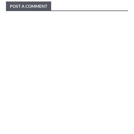
POST A COMMENT