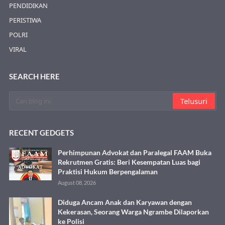
PENDIDIKAN
PERISTIWA
POLRI
VIRAL
SEARCH HERE
RECENT GEDGETS
Perhimpunan Advokat dan Paralegal FAAM Buka
Rekrutmen Gratis: Beri Kesempatan Luas bagi
Praktisi Hukum Berpengalaman
August 08, 2026
Diduga Ancam Anak dan Karyawan dengan
Kekerasan, Seorang Warga Ngrambe Dilaporkan
ke Polisi