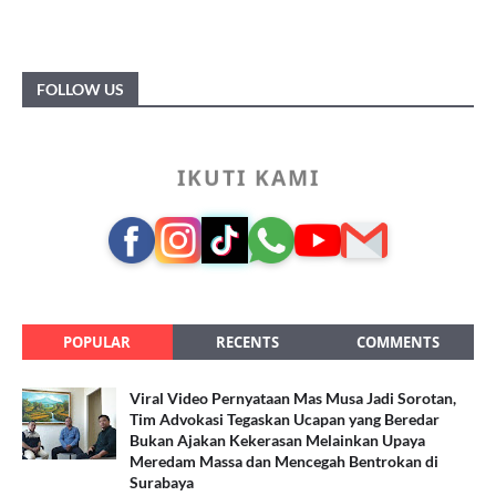
FOLLOW US
IKUTI KAMI
POPULAR
RECENTS
COMMENTS
Viral Video Pernyataan Mas Musa Jadi Sorotan,
Tim Advokasi Tegaskan Ucapan yang Beredar
Bukan Ajakan Kekerasan Melainkan Upaya
Meredam Massa dan Mencegah Bentrokan di
Surabaya