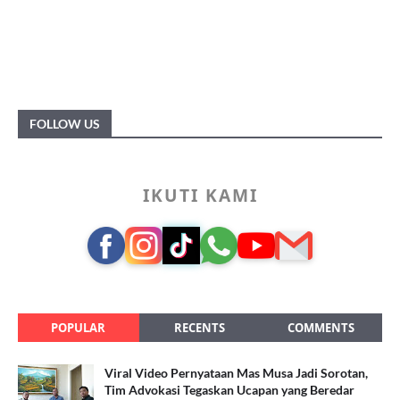
FOLLOW US
IKUTI KAMI
POPULAR
RECENTS
COMMENTS
Viral Video Pernyataan Mas Musa Jadi Sorotan,
Tim Advokasi Tegaskan Ucapan yang Beredar