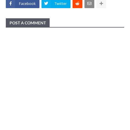
Facebook
Twitter
POST A COMMENT