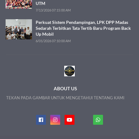
UTM
7/13/2026 07:15:00 AM
Perkuat Sistem Pendampingan, LPK DPP Madas
Sedarah Terbitkan Tata Tertib Baru Program Back
Up Mobil
6/01/2026 07:10:00 AM
ABOUT US
TEKAN PADA GAMBAR UNTUK MENGETAHUI TENTANG KAMI