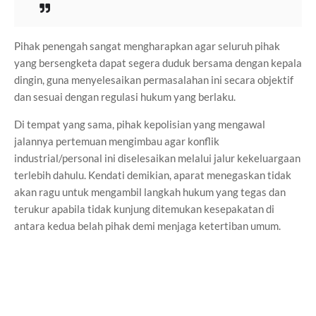
Pihak penengah sangat mengharapkan agar seluruh pihak
yang bersengketa dapat segera duduk bersama dengan kepala
dingin, guna menyelesaikan permasalahan ini secara objektif
dan sesuai dengan regulasi hukum yang berlaku.
Di tempat yang sama, pihak kepolisian yang mengawal
jalannya pertemuan mengimbau agar konflik
industrial/personal ini diselesaikan melalui jalur kekeluargaan
terlebih dahulu. Kendati demikian, aparat menegaskan tidak
akan ragu untuk mengambil langkah hukum yang tegas dan
terukur apabila tidak kunjung ditemukan kesepakatan di
antara kedua belah pihak demi menjaga ketertiban umum.