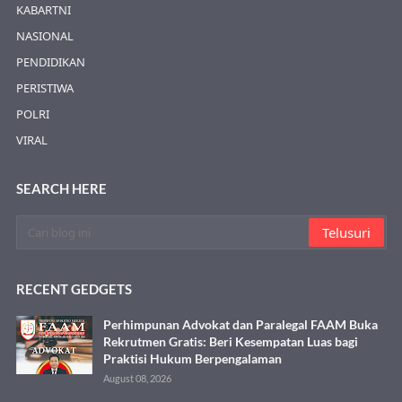
KABARTNI
NASIONAL
PENDIDIKAN
PERISTIWA
POLRI
VIRAL
SEARCH HERE
RECENT GEDGETS
Perhimpunan Advokat dan Paralegal FAAM Buka
Rekrutmen Gratis: Beri Kesempatan Luas bagi
Praktisi Hukum Berpengalaman
August 08, 2026