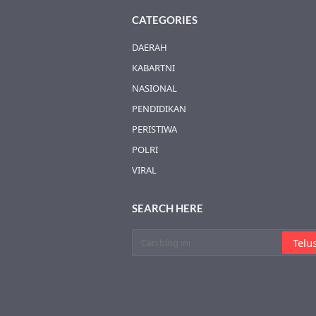
CATEGORIES
DAERAH
KABARTNI
NASIONAL
PENDIDIKAN
PERISTIWA
POLRI
VIRAL
SEARCH HERE