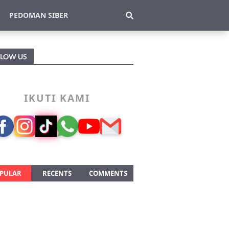
PEDOMAN SIBER
LLOW US
IKUTI KAMI
PULAR
RECENTS
COMMENTS