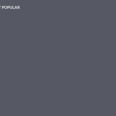
 POPULAR