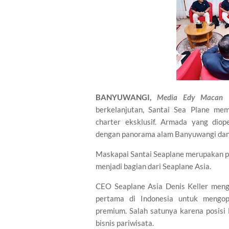
BANYUWANGI,
Media Edy Macan
berkelanjutan, Santai Sea Plane me
charter eksklusif. Armada yang dio
dengan panorama alam Banyuwangi dan 
Maskapai Santai Seaplane merupakan 
menjadi bagian dari Seaplane Asia.
CEO Seaplane Asia Denis Keller men
pertama di Indonesia untuk mengop
premium. Salah satunya karena posisi
bisnis pariwisata.