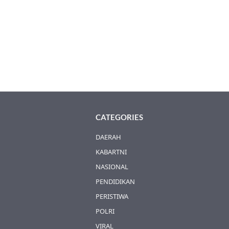
CATEGORIES
DAERAH
KABARTNI
NASIONAL
PENDIDIKAN
PERISTIWA
POLRI
VIRAL