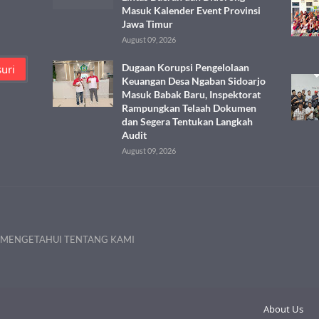
Masuk Kalender Event Provinsi
Jawa Timur
August 09, 2026
Dugaan Korupsi Pengelolaan
Keuangan Desa Ngaban Sidoarjo
Masuk Babak Baru, Inspektorat
Rampungkan Telaah Dokumen
dan Segera Tentukan Langkah
Audit
August 09, 2026
 MENGETAHUI TENTANG KAMI
About Us