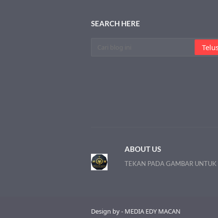
SEARCH HERE
ABOUT US
TEKAN PADA GAMBAR UNTUK
Design by - MEDIA EDY MACAN