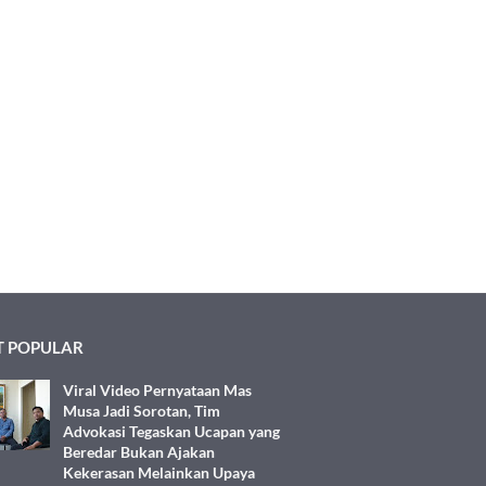
 POPULAR
Viral Video Pernyataan Mas
Musa Jadi Sorotan, Tim
Advokasi Tegaskan Ucapan yang
Beredar Bukan Ajakan
Kekerasan Melainkan Upaya