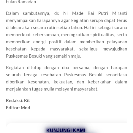
bulan Ramadan.
Dalam sambutannya, dr. Ni Made Rai Putri Miranti
menyampaikan harapannya agar kegiatan serupa dapat terus
dilaksanakan secara rutin setiap tahun. Hal ini sebagai sarana
memperkuat kebersamaan, meningkatkan spiritualitas, serta
memberikan energi positif dalam memberikan pelayanan
kesehatan kepada masyarakat, sekaligus mewujudkan
Puskesmas Besuki yang semakin maju.
Kegiatan ditutup dengan doa bersama, dengan harapan
seluruh tenaga kesehatan Puskesmas Besuki senantiasa
diberikan kesehatan, kekuatan, dan keberkahan dalam
menjalankan tugas mulia melayani masyarakat.
Redaksi: Kit
Editor: Mnd
KUNJUNGI KAMI