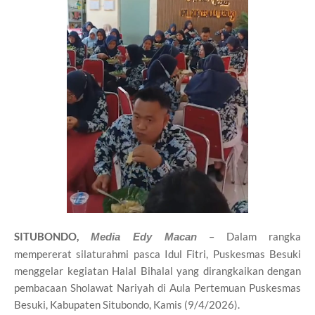
SITUBONDO,
– Dalam rangka
Media Edy Macan
mempererat silaturahmi pasca
Idul Fitri
, Puskesmas Besuki
menggelar kegiatan Halal Bihalal yang dirangkaikan dengan
pembacaan Sholawat Nariyah di Aula Pertemuan Puskesmas
Besuki, Kabupaten Situbondo, Kamis (9/4/2026).