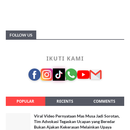
FOLLOW US
IKUTI KAMI
POPULAR
RECENTS
COMMENTS
Viral Video Pernyataan Mas Musa Jadi Sorotan,
Tim Advokasi Tegaskan Ucapan yang Beredar
Bukan Ajakan Kekerasan Melainkan Upaya