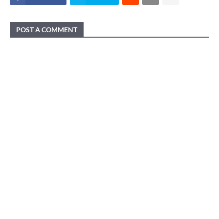
POST A COMMENT