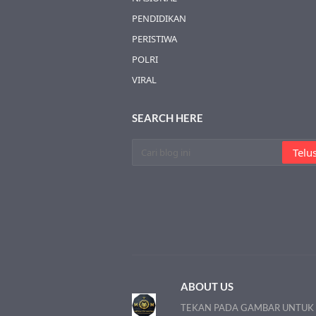
PENDIDIKAN
PERISTIWA
POLRI
VIRAL
SEARCH HERE
ABOUT US
TEKAN PADA GAMBAR UNTUK