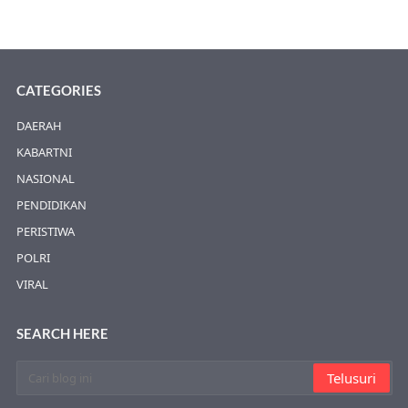
CATEGORIES
DAERAH
KABARTNI
NASIONAL
PENDIDIKAN
PERISTIWA
POLRI
VIRAL
SEARCH HERE