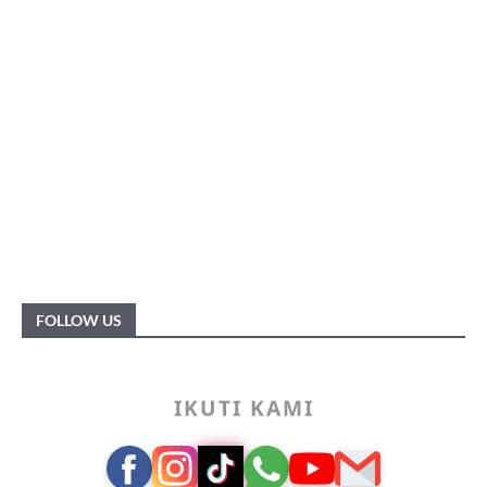
FOLLOW US
IKUTI KAMI