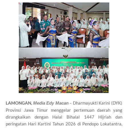
LAMONGAN,
–
Dharmayukti Karini
(DYK)
Media Edy Macan
Provinsi Jawa Timur menggelar pertemuan daerah yang
dirangkaikan dengan Halal Bihalal 1447 Hijriah dan
peringatan
Hari Kartini
Tahun 2026 di Pendopo Lokatantra,