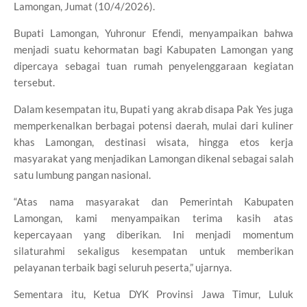
Lamongan, Jumat (10/4/2026).
Bupati Lamongan,
Yuhronur Efendi
, menyampaikan bahwa
menjadi suatu kehormatan bagi Kabupaten Lamongan yang
dipercaya sebagai tuan rumah penyelenggaraan kegiatan
tersebut.
Dalam kesempatan itu, Bupati yang akrab disapa Pak Yes juga
memperkenalkan berbagai potensi daerah, mulai dari kuliner
khas Lamongan, destinasi wisata, hingga etos kerja
masyarakat yang menjadikan Lamongan dikenal sebagai salah
satu lumbung pangan nasional.
“Atas nama masyarakat dan Pemerintah Kabupaten
Lamongan, kami menyampaikan terima kasih atas
kepercayaan yang diberikan. Ini menjadi momentum
silaturahmi sekaligus kesempatan untuk memberikan
pelayanan terbaik bagi seluruh peserta,” ujarnya.
Sementara itu, Ketua DYK Provinsi Jawa Timur,
Luluk