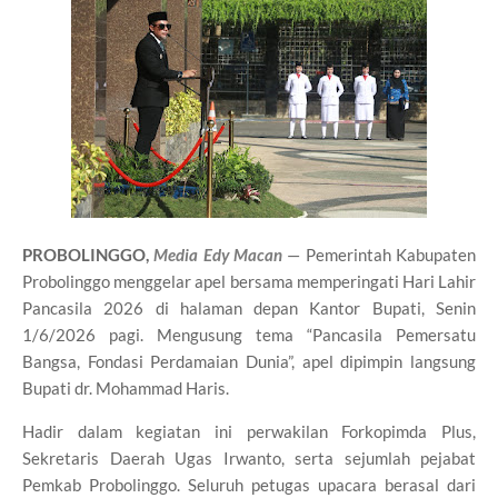
PROBOLINGGO,
Media Edy Macan
— Pemerintah Kabupaten
Probolinggo menggelar apel bersama memperingati Hari Lahir
Pancasila 2026 di halaman depan Kantor Bupati, Senin
1/6/2026 pagi. Mengusung tema “Pancasila Pemersatu
Bangsa, Fondasi Perdamaian Dunia”, apel dipimpin langsung
Bupati dr. Mohammad Haris.
Hadir dalam kegiatan ini perwakilan Forkopimda Plus,
Sekretaris Daerah Ugas Irwanto, serta sejumlah pejabat
Pemkab Probolinggo. Seluruh petugas upacara berasal dari