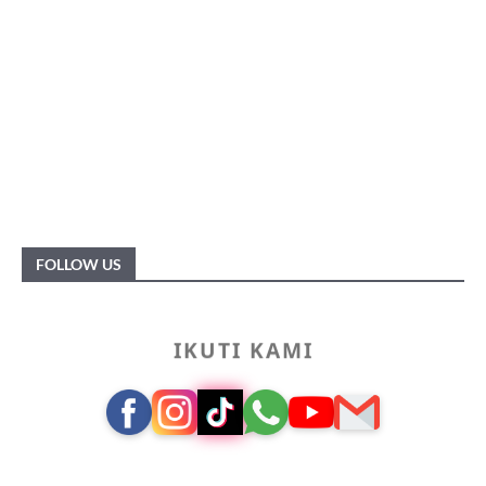
FOLLOW US
IKUTI KAMI