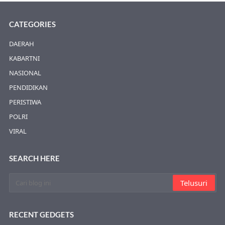
CATEGORIES
DAERAH
KABARTNI
NASIONAL
PENDIDIKAN
PERISTIWA
POLRI
VIRAL
SEARCH HERE
RECENT GEDGETS