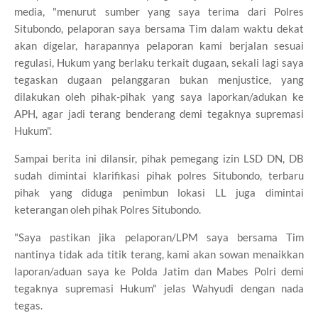
media, "menurut sumber yang saya terima dari Polres
Situbondo, pelaporan saya bersama Tim dalam waktu dekat
akan digelar, harapannya pelaporan kami berjalan sesuai
regulasi, Hukum yang berlaku terkait dugaan, sekali lagi saya
tegaskan dugaan pelanggaran bukan menjustice, yang
dilakukan oleh pihak-pihak yang saya laporkan/adukan ke
APH, agar jadi terang benderang demi tegaknya supremasi
Hukum".
Sampai berita ini dilansir, pihak pemegang izin LSD DN, DB
sudah dimintai klarifikasi pihak polres Situbondo, terbaru
pihak yang diduga penimbun lokasi LL juga dimintai
keterangan oleh pihak Polres Situbondo.
"Saya pastikan jika pelaporan/LPM saya bersama Tim
nantinya tidak ada titik terang, kami akan sowan menaikkan
laporan/aduan saya ke Polda Jatim dan Mabes Polri demi
tegaknya supremasi Hukum" jelas Wahyudi dengan nada
tegas.