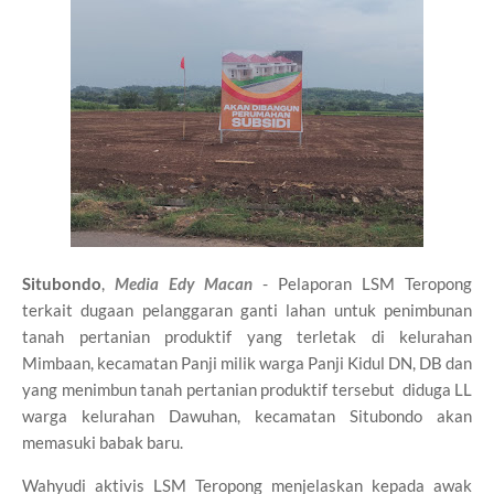
Situbondo
,
Media Edy Macan
- Pelaporan LSM Teropong
terkait dugaan pelanggaran ganti lahan untuk penimbunan
tanah pertanian produktif yang terletak di kelurahan
Mimbaan, kecamatan Panji milik warga Panji Kidul DN, DB dan
yang menimbun tanah pertanian produktif tersebut diduga LL
warga kelurahan Dawuhan, kecamatan Situbondo akan
memasuki babak baru.
Wahyudi aktivis LSM Teropong menjelaskan kepada awak