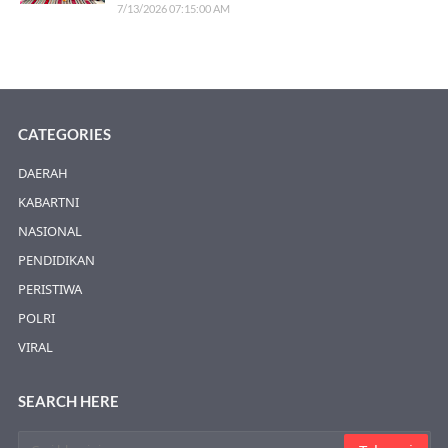
7/13/2026 07:15:00 AM
CATEGORIES
DAERAH
KABARTNI
NASIONAL
PENDIDIKAN
PERISTIWA
POLRI
VIRAL
SEARCH HERE