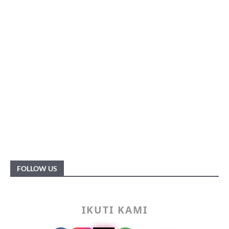
FOLLOW US
IKUTI KAMI