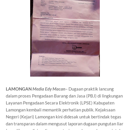
LAMONGAN
Media Edy Macan
– Dugaan praktik lancung
dalam proses Pengadaan Barang dan Jasa (PBJ) di lingkungan
Layanan Pengadaan Secara Elektronik (LPSE) Kabupaten
Lamongan kembali memantik perhatian publik. Kejaksaan
Negeri (Kejari) Lamongan kini didesak untuk bertindak tegas
dan transparan dalam mengusut laporan dugaan pungutan liar