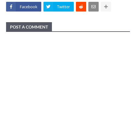
Facebook
Twitter
POST A COMMENT