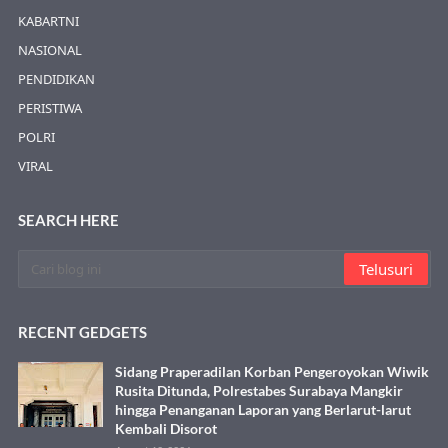
KABARTNI
NASIONAL
PENDIDIKAN
PERISTIWA
POLRI
VIRAL
SEARCH HERE
RECENT GEDGETS
Sidang Praperadilan Korban Pengeroyokan Wiwik
Rusita Ditunda, Polrestabes Surabaya Mangkir
hingga Penanganan Laporan yang Berlarut-larut
Kembali Disorot