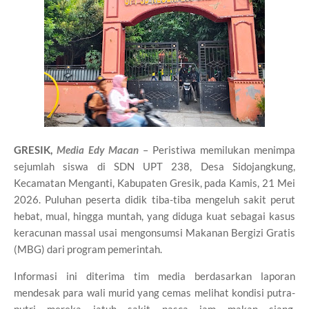
GRESIK,
Media Edy Macan
– Peristiwa memilukan menimpa
sejumlah siswa di SDN UPT 238, Desa Sidojangkung,
Kecamatan Menganti, Kabupaten Gresik, pada Kamis, 21 Mei
2026. Puluhan peserta didik tiba-tiba mengeluh sakit perut
hebat, mual, hingga muntah, yang diduga kuat sebagai kasus
keracunan massal usai mengonsumsi Makanan Bergizi Gratis
(MBG) dari program pemerintah.
Informasi ini diterima tim media berdasarkan laporan
mendesak para wali murid yang cemas melihat kondisi putra-