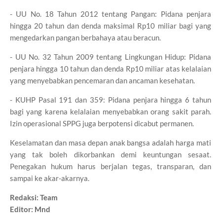
- UU No. 18 Tahun 2012 tentang Pangan: Pidana penjara
hingga 20 tahun dan denda maksimal Rp10 miliar bagi yang
mengedarkan pangan berbahaya atau beracun.
- UU No. 32 Tahun 2009 tentang Lingkungan Hidup: Pidana
penjara hingga 10 tahun dan denda Rp10 miliar atas kelalaian
yang menyebabkan pencemaran dan ancaman kesehatan.
- KUHP Pasal 191 dan 359: Pidana penjara hingga 6 tahun
bagi yang karena kelalaian menyebabkan orang sakit parah.
Izin operasional SPPG juga berpotensi dicabut permanen.
Keselamatan dan masa depan anak bangsa adalah harga mati
yang tak boleh dikorbankan demi keuntungan sesaat.
Penegakan hukum harus berjalan tegas, transparan, dan
sampai ke akar-akarnya.
Redaksi: Team
Editor: Mnd