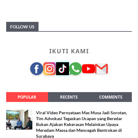
FOLLOW US
IKUTI KAMI
POPULAR
RECENTS
COMMENTS
Viral Video Pernyataan Mas Musa Jadi Sorotan,
Tim Advokasi Tegaskan Ucapan yang Beredar
Bukan Ajakan Kekerasan Melainkan Upaya
Meredam Massa dan Mencegah Bentrokan di
Surabaya