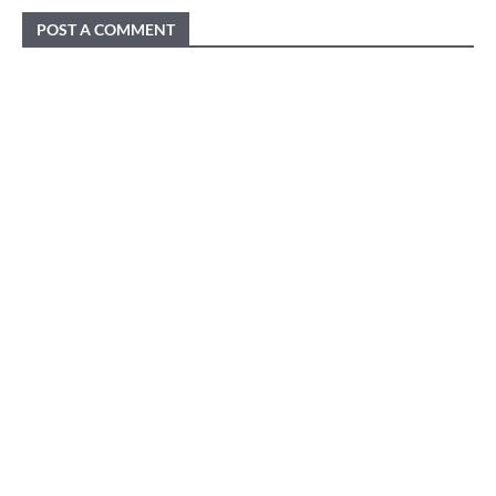
POST A COMMENT