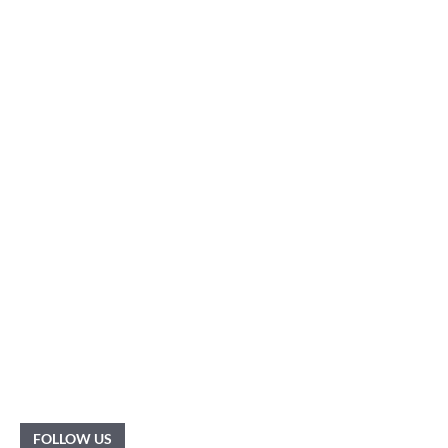
FOLLOW US