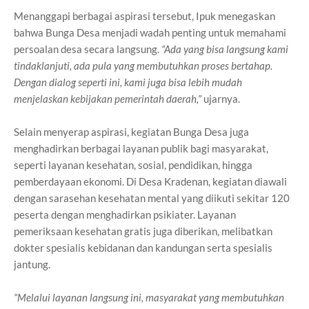
Menanggapi berbagai aspirasi tersebut, Ipuk menegaskan
bahwa Bunga Desa menjadi wadah penting untuk memahami
persoalan desa secara langsung.
“Ada yang bisa langsung kami
tindaklanjuti, ada pula yang membutuhkan proses bertahap.
Dengan dialog seperti ini, kami juga bisa lebih mudah
menjelaskan kebijakan pemerintah daerah,”
ujarnya.
Selain menyerap aspirasi, kegiatan Bunga Desa juga
menghadirkan berbagai layanan publik bagi masyarakat,
seperti layanan kesehatan, sosial, pendidikan, hingga
pemberdayaan ekonomi. Di Desa Kradenan, kegiatan diawali
dengan sarasehan kesehatan mental yang diikuti sekitar 120
peserta dengan menghadirkan psikiater. Layanan
pemeriksaan kesehatan gratis juga diberikan, melibatkan
dokter spesialis kebidanan dan kandungan serta spesialis
jantung.
“Melalui layanan langsung ini, masyarakat yang membutuhkan