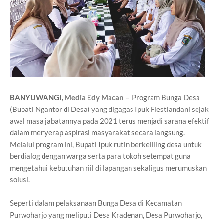
BANYUWANGI,
Media Edy Macan
– Program Bunga Desa
(Bupati Ngantor di Desa) yang digagas Ipuk Fiestiandani sejak
awal masa jabatannya pada 2021 terus menjadi sarana efektif
dalam menyerap aspirasi masyarakat secara langsung.
Melalui program ini, Bupati Ipuk rutin berkeliling desa untuk
berdialog dengan warga serta para tokoh setempat guna
mengetahui kebutuhan riil di lapangan sekaligus merumuskan
solusi.
Seperti dalam pelaksanaan Bunga Desa di Kecamatan
Purwoharjo yang meliputi Desa Kradenan, Desa Purwoharjo,