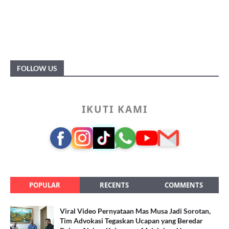
FOLLOW US
IKUTI KAMI
POPULAR
RECENTS
COMMENTS
Viral Video Pernyataan Mas Musa Jadi Sorotan,
Tim Advokasi Tegaskan Ucapan yang Beredar