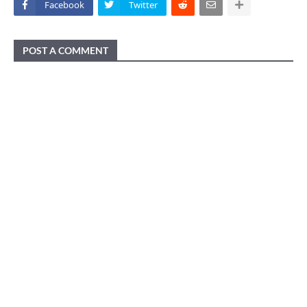
Facebook
Twitter
POST A COMMENT