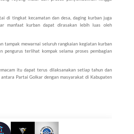
tai di tingkat kecamatan dan desa, daging kurban juga
ar manfaat kurban dapat dirasakan lebih luas oleh
n tampak mewarnai seluruh rangkaian kegiatan kurban
an pengurus terlihat kompak selama proses pembagian
emacam itu dapat terus dilaksanakan setiap tahun dan
antara Partai Golkar dengan masyarakat di Kabupaten