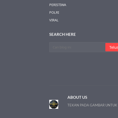
PERISTIWA
POLRI
VIRAL
SEARCH HERE
ABOUT US
TEKAN PADA GAMBAR UNTUK