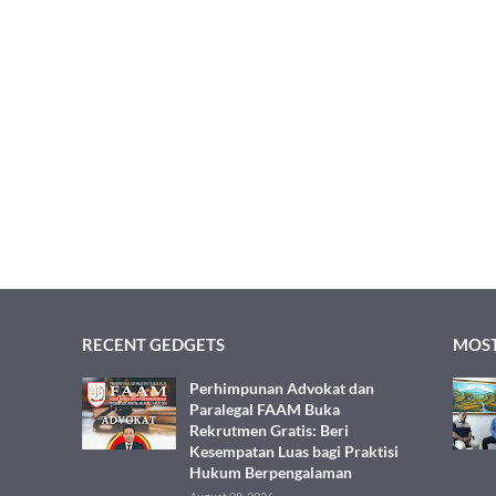
RECENT GEDGETS
MOST
Perhimpunan Advokat dan
Paralegal FAAM Buka
Rekrutmen Gratis: Beri
Kesempatan Luas bagi Praktisi
Hukum Berpengalaman