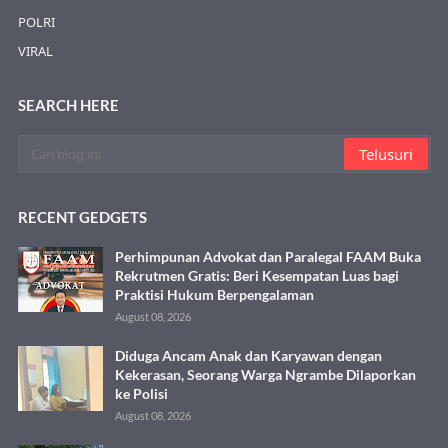
POLRI
VIRAL
SEARCH HERE
RECENT GEDGETS
Perhimpunan Advokat dan Paralegal FAAM Buka
Rekrutmen Gratis: Beri Kesempatan Luas bagi
Praktisi Hukum Berpengalaman
August 08, 2026
Diduga Ancam Anak dan Karyawan dengan
Kekerasan, Seorang Warga Ngrambe Dilaporkan
ke Polisi
August 08, 2026