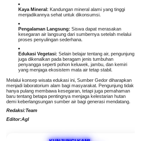
Kaya Mineral:
Kandungan mineral alami yang tinggi
menjadikannya sehat untuk dikonsumsi.
Pengalaman Langsung:
Siswa dapat merasakan
kesegaran air langsung dari sumbernya setelah melalui
proses penyulingan sederhana.
Edukasi Vegetasi:
Selain belajar tentang air, pengunjung
juga dikenalkan pada beragam jenis tumbuhan
penyangga seperti pohon keluwek, jambu, dan kemiri
yang menjaga ekosistem mata air tetap stabil.
Melalui konsep wisata edukasi ini, Sumber Gedor diharapkan
menjadi laboratorium alam bagi masyarakat. Pengunjung tidak
hanya pulang membawa kesegaran, tetapi juga pemahaman
baru tentang betapa pentingnya menjaga kelestarian hutan
demi keberlangsungan sumber air bagi generasi mendatang.
Redaksi:Team
Editor:Agl