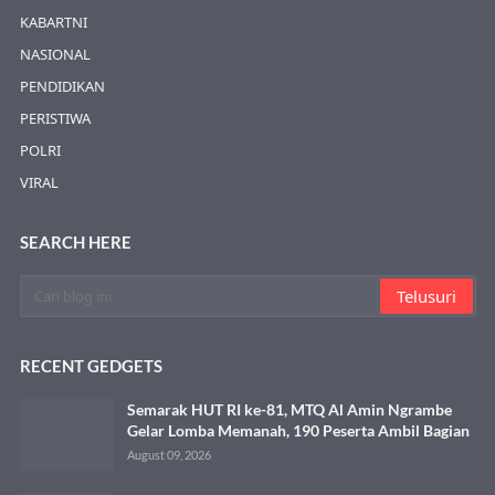
KABARTNI
NASIONAL
PENDIDIKAN
PERISTIWA
POLRI
VIRAL
SEARCH HERE
RECENT GEDGETS
Semarak HUT RI ke-81, MTQ Al Amin Ngrambe
Gelar Lomba Memanah, 190 Peserta Ambil Bagian
August 09, 2026