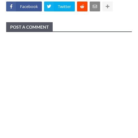
Facebook
Twitter
POST A COMMENT