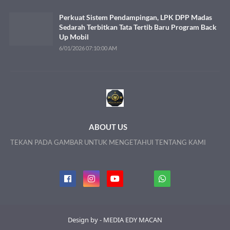
Perkuat Sistem Pendampingan, LPK DPP Madas
Sedarah Terbitkan Tata Tertib Baru Program Back
Up Mobil
6/01/2026 07:10:00 AM
ABOUT US
TEKAN PADA GAMBAR UNTUK MENGETAHUI TENTANG KAMI
Design by - MEDIA EDY MACAN