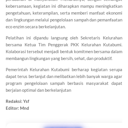
kebersamaan, kegiatan ini diharapkan mampu meningkatkan
pengetahuan, keterampilan, serta memberi manfaat ekonomi
dan lingkungan melalui pengelolaan sampah dan pemanfaatan
eco enzim secara berkelanjutan.
Pelatihan ini dipandu langsung oleh Sekretaris Kelurahan
bersama Ketua Tim Penggerak PKK Kelurahan Kutabumi.
Kolaborasi tersebut menjadi bentuk komitmen bersama dalam
membangun lingkungan yang bersih, sehat, dan produktif.
Pemerintah Kelurahan Kutabumi berharap kegiatan serupa
dapat terus berlanjut dan melibatkan lebih banyak warga agar
program pengelolaan sampah berbasis masyarakat dapat
berjalan optimal dan berkelanjutan
Redaksi: Ysf
Editor: Mnd