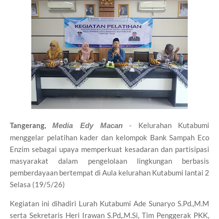
Tangerang,
- Kelurahan Kutabumi
Media Edy Macan
menggelar pelatihan kader dan kelompok Bank Sampah Eco
Enzim sebagai upaya memperkuat kesadaran dan partisipasi
masyarakat dalam pengelolaan lingkungan berbasis
pemberdayaan bertempat di Aula kelurahan Kutabumi lantai 2
Selasa (19/5/26)
Kegiatan ini dihadiri Lurah Kutabumi Ade Sunaryo S.Pd.,M.M
serta Sekretaris Heri Irawan S.Pd,.M.Si, Tim Penggerak PKK,