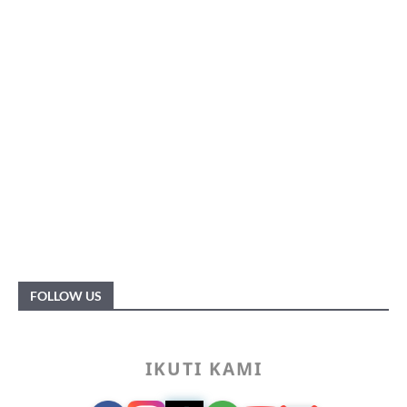
FOLLOW US
IKUTI KAMI