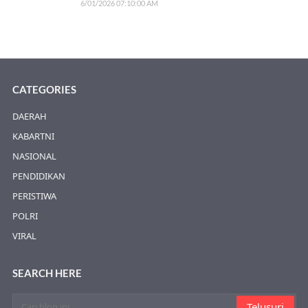
6/01/2026 07:10:00 AM
CATEGORIES
DAERAH
KABARTNI
NASIONAL
PENDIDIKAN
PERISTIWA
POLRI
VIRAL
SEARCH HERE