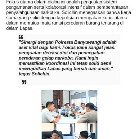
Fokus utama dalam dialog ini adalah penguatan sistem
pengamanan serta kolaborasi intensif dalam pemberantasan
penyalahgunaan narkotika. Solichin menegaskan bahwa kerja
sama yang solid dengan kepolisian merupakan kunci utama
dalam memutus mata rantai peredaran barang terlarang di
dalam Lapas.
"Sinergi dengan Polresta Banyuwangi adalah
aset vital bagi kami. Fokus kami sangat jelas:
penguatan deteksi dini dan pencegahan
peredaran gelap narkoba. Kami ingin
memastikan koordinasi ini tetap solid demi
mewujudkan Lapas yang bersih dan aman,"
tegas Solichin.