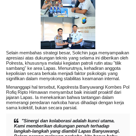
Selain membahas strategi besar, Solichin juga menyampaikan
apresiasi atas dukungan teknis yang selama ini diberikan oleh
Polresta, khususnya melalui kegiatan patroli rutin atau "tilik
sambang" ke area Lapas. Menurutnya, kehadiran anggota
kepolisian secara berkala menjadi faktor psikologis yang
signifikan dalam menyokong stabilitas keamanan internal.
Menanggapi hal tersebut, Kapolresta Banyuwangi Kombes Pol
Rofiq Ripto Himawan menyambut baik inisiatif proaktif dari
jajaran Lapas. Ia menekankan bahwa tantangan dalam
memerangi peredaran narkoba harus dihadapi dengan kerja
sama kolektif, bukan secara parsial.
"Sinergi dan kolaborasi adalah kunci utama.
Kami memberikan dukungan penuh terhadap
langkah-langkah yang diambil Lapas Banyuwangi.