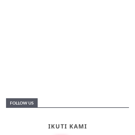
FOLLOW US
IKUTI KAMI