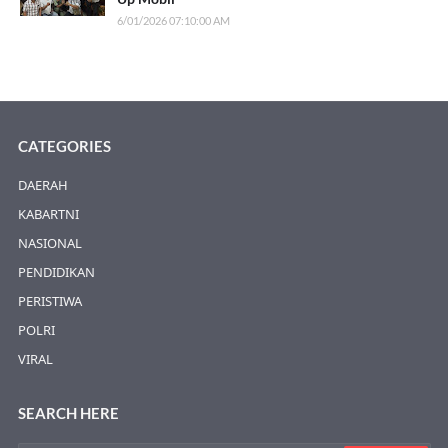
6/01/2026 07:10:00 AM
CATEGORIES
DAERAH
KABARTNI
NASIONAL
PENDIDIKAN
PERISTIWA
POLRI
VIRAL
SEARCH HERE