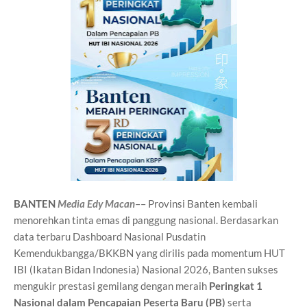
BANTEN
Media Edy Macan
–– Provinsi Banten kembali
menorehkan tinta emas di panggung nasional. Berdasarkan
data terbaru Dashboard Nasional Pusdatin
Kemendukbangga/BKKBN yang dirilis pada momentum HUT
IBI (Ikatan Bidan Indonesia) Nasional 2026, Banten sukses
mengukir prestasi gemilang dengan meraih
Peringkat 1
Nasional dalam Pencapaian Peserta Baru (PB)
serta