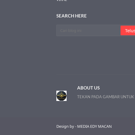
SEARCH HERE
ABOUT US
TEKAN PADA GAMBAR UNTUK
Design by - MEDIA EDY MACAN