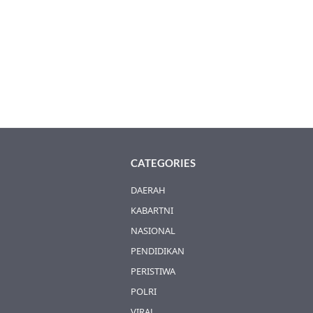
CATEGORIES
DAERAH
KABARTNI
NASIONAL
PENDIDIKAN
PERISTIWA
POLRI
VIRAL