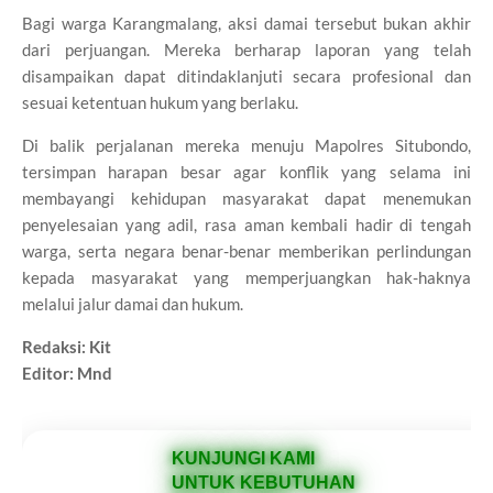
Bagi warga Karangmalang, aksi damai tersebut bukan akhir
dari perjuangan. Mereka berharap laporan yang telah
disampaikan dapat ditindaklanjuti secara profesional dan
sesuai ketentuan hukum yang berlaku.
Di balik perjalanan mereka menuju Mapolres Situbondo,
tersimpan harapan besar agar konflik yang selama ini
membayangi kehidupan masyarakat dapat menemukan
penyelesaian yang adil, rasa aman kembali hadir di tengah
warga, serta negara benar-benar memberikan perlindungan
kepada masyarakat yang memperjuangkan hak-haknya
melalui jalur damai dan hukum.
Redaksi: Kit
Editor: Mnd
KUNJUNGI KAMI
UNTUK KEBUTUHAN