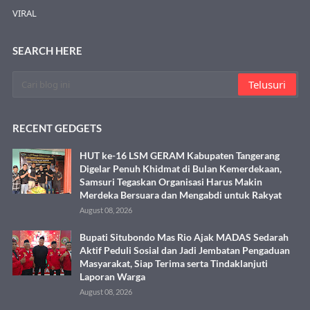
VIRAL
SEARCH HERE
RECENT GEDGETS
HUT ke-16 LSM GERAM Kabupaten Tangerang
Digelar Penuh Khidmat di Bulan Kemerdekaan,
Samsuri Tegaskan Organisasi Harus Makin
Merdeka Bersuara dan Mengabdi untuk Rakyat
August 08, 2026
Bupati Situbondo Mas Rio Ajak MADAS Sedarah
Aktif Peduli Sosial dan Jadi Jembatan Pengaduan
Masyarakat, Siap Terima serta Tindaklanjuti
Laporan Warga
August 08, 2026