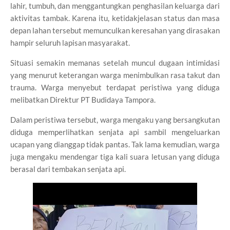
lahir, tumbuh, dan menggantungkan penghasilan keluarga dari
aktivitas tambak. Karena itu, ketidakjelasan status dan masa
depan lahan tersebut memunculkan keresahan yang dirasakan
hampir seluruh lapisan masyarakat.
Situasi semakin memanas setelah muncul dugaan intimidasi
yang menurut keterangan warga menimbulkan rasa takut dan
trauma. Warga menyebut terdapat peristiwa yang diduga
melibatkan Direktur PT Budidaya Tampora.
Dalam peristiwa tersebut, warga mengaku yang bersangkutan
diduga memperlihatkan senjata api sambil mengeluarkan
ucapan yang dianggap tidak pantas. Tak lama kemudian, warga
juga mengaku mendengar tiga kali suara letusan yang diduga
berasal dari tembakan senjata api.