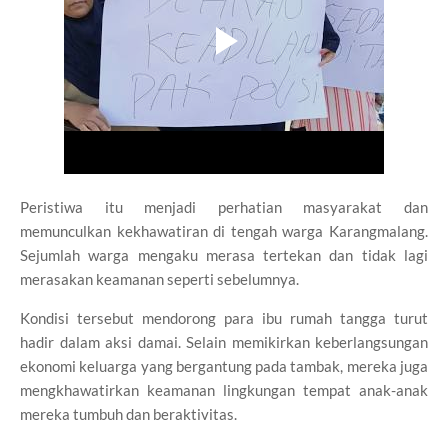
Peristiwa itu menjadi perhatian masyarakat dan
memunculkan kekhawatiran di tengah warga Karangmalang.
Sejumlah warga mengaku merasa tertekan dan tidak lagi
merasakan keamanan seperti sebelumnya.
Kondisi tersebut mendorong para ibu rumah tangga turut
hadir dalam aksi damai. Selain memikirkan keberlangsungan
ekonomi keluarga yang bergantung pada tambak, mereka juga
mengkhawatirkan keamanan lingkungan tempat anak-anak
mereka tumbuh dan beraktivitas.