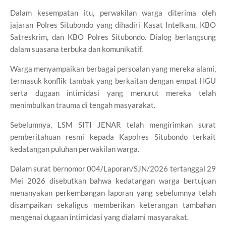
Dalam kesempatan itu, perwakilan warga diterima oleh
jajaran Polres Situbondo yang dihadiri Kasat Intelkam, KBO
Satreskrim, dan KBO Polres Situbondo. Dialog berlangsung
dalam suasana terbuka dan komunikatif.
Warga menyampaikan berbagai persoalan yang mereka alami,
termasuk konflik tambak yang berkaitan dengan empat HGU
serta dugaan intimidasi yang menurut mereka telah
menimbulkan trauma di tengah masyarakat.
Sebelumnya, LSM SITI JENAR telah mengirimkan surat
pemberitahuan resmi kepada Kapolres Situbondo terkait
kedatangan puluhan perwakilan warga.
Dalam surat bernomor 004/Laporan/SJN/2026 tertanggal 29
Mei 2026 disebutkan bahwa kedatangan warga bertujuan
menanyakan perkembangan laporan yang sebelumnya telah
disampaikan sekaligus memberikan keterangan tambahan
mengenai dugaan intimidasi yang dialami masyarakat.