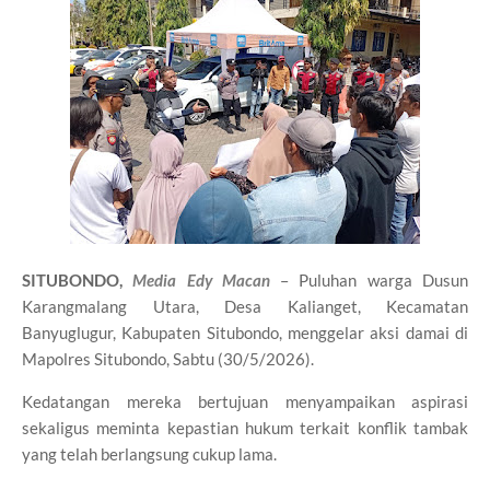
SITUBONDO,
Media Edy Macan
– Puluhan warga Dusun
Karangmalang Utara, Desa Kalianget, Kecamatan
Banyuglugur, Kabupaten Situbondo, menggelar aksi damai di
Mapolres Situbondo, Sabtu (30/5/2026).
Kedatangan mereka bertujuan menyampaikan aspirasi
sekaligus meminta kepastian hukum terkait konflik tambak
yang telah berlangsung cukup lama.