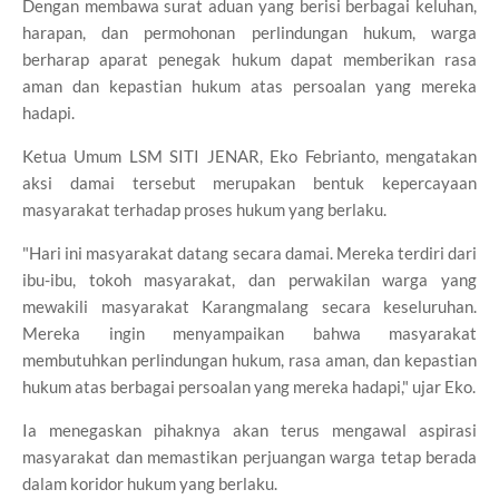
Dengan membawa surat aduan yang berisi berbagai keluhan,
harapan, dan permohonan perlindungan hukum, warga
berharap aparat penegak hukum dapat memberikan rasa
aman dan kepastian hukum atas persoalan yang mereka
hadapi.
Ketua Umum LSM SITI JENAR, Eko Febrianto, mengatakan
aksi damai tersebut merupakan bentuk kepercayaan
masyarakat terhadap proses hukum yang berlaku.
"Hari ini masyarakat datang secara damai. Mereka terdiri dari
ibu-ibu, tokoh masyarakat, dan perwakilan warga yang
mewakili masyarakat Karangmalang secara keseluruhan.
Mereka ingin menyampaikan bahwa masyarakat
membutuhkan perlindungan hukum, rasa aman, dan kepastian
hukum atas berbagai persoalan yang mereka hadapi," ujar Eko.
Ia menegaskan pihaknya akan terus mengawal aspirasi
masyarakat dan memastikan perjuangan warga tetap berada
dalam koridor hukum yang berlaku.