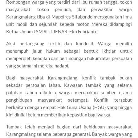
Rombongan warga yang terdiri dari ibu rumah tangga, tokoh
masyarakat, tokoh pemuda, dan perwakilan warga
Karangmalang tiba di Mapolres Situbondo menggunakan lima
unit mobil dan sejumlah sepeda motor. Mereka didampingi
Ketua Umum LSM SITI JENAR, Eko Febrianto.
Aksi berlangsung tertib dan kondusif. Warga memilih
menempuh jalur hukum sebagai bentuk ikhtiar untuk
memperoleh keadilan dan perlindungan hukum atas persoalan
yang selama ini mereka hadapi.
Bagi masyarakat Karangmalang, konflik tambak bukan
sekadar persoalan lahan. Kawasan tambak yang selama
puluhan tahun dikelola warga merupakan sumber utama
penghidupan masyarakat setempat. Konflik tersebut
berkaitan dengan empat Hak Guna Usaha (HGU) yang hingga
kini dinilai belum memberikan kepastian bagi warga.
Tambak telah menjadi bagian dari kehidupan masyarakat
Karangmalang selama beberapa generasi. Banyak warga yang