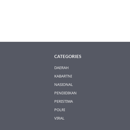
CATEGORIES
DAERAH
KABARTNI
NASIONAL
PENDIDIKAN
PERISTIWA
POLRI
VIRAL