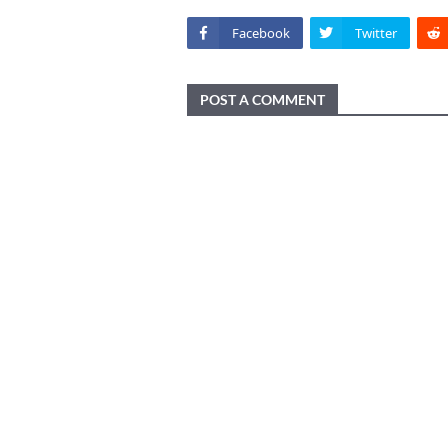
Facebook
Twitter
POST A COMMENT