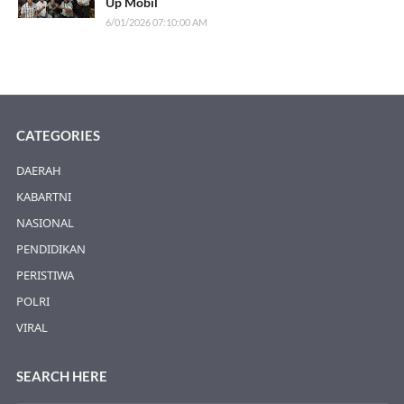
Up Mobil
6/01/2026 07:10:00 AM
CATEGORIES
DAERAH
KABARTNI
NASIONAL
PENDIDIKAN
PERISTIWA
POLRI
VIRAL
SEARCH HERE