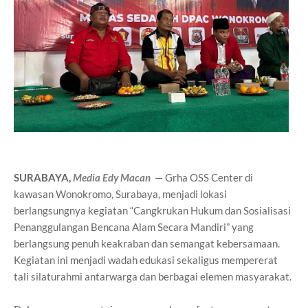
SURABAYA,
Media Edy Macan
— Grha OSS Center di
kawasan Wonokromo, Surabaya, menjadi lokasi
berlangsungnya kegiatan “Cangkrukan Hukum dan Sosialisasi
Penanggulangan Bencana Alam Secara Mandiri” yang
berlangsung penuh keakraban dan semangat kebersamaan.
Kegiatan ini menjadi wadah edukasi sekaligus mempererat
tali silaturahmi antarwarga dan berbagai elemen masyarakat.