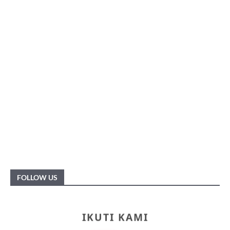
FOLLOW US
IKUTI KAMI