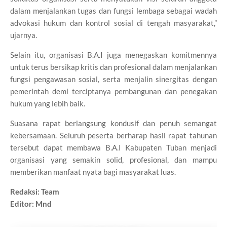
dalam menjalankan tugas dan fungsi lembaga sebagai wadah
advokasi hukum dan kontrol sosial di tengah masyarakat,”
ujarnya.
Selain itu, organisasi B.A.I juga menegaskan komitmennya
untuk terus bersikap kritis dan profesional dalam menjalankan
fungsi pengawasan sosial, serta menjalin sinergitas dengan
pemerintah demi terciptanya pembangunan dan penegakan
hukum yang lebih baik.
Suasana rapat berlangsung kondusif dan penuh semangat
kebersamaan. Seluruh peserta berharap hasil rapat tahunan
tersebut dapat membawa B.A.I Kabupaten Tuban menjadi
organisasi yang semakin solid, profesional, dan mampu
memberikan manfaat nyata bagi masyarakat luas.
Redaksi: Team
Editor: Mnd