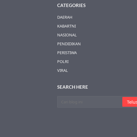
CATEGORIES
DAERAH
KABARTNI
NASIONAL
PENDIDIKAN
PERISTIWA
POLRI
VIRAL
SEARCH HERE