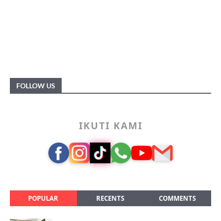
FOLLOW US
IKUTI KAMI
POPULAR
RECENTS
COMMENTS