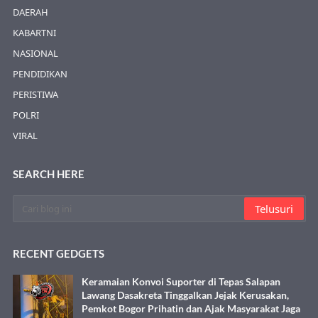
DAERAH
KABARTNI
NASIONAL
PENDIDIKAN
PERISTIWA
POLRI
VIRAL
SEARCH HERE
RECENT GEDGETS
Keramaian Konvoi Suporter di Tepas Salapan
Lawang Dasakreta Tinggalkan Jejak Kerusakan,
Pemkot Bogor Prihatin dan Ajak Masyarakat Jaga