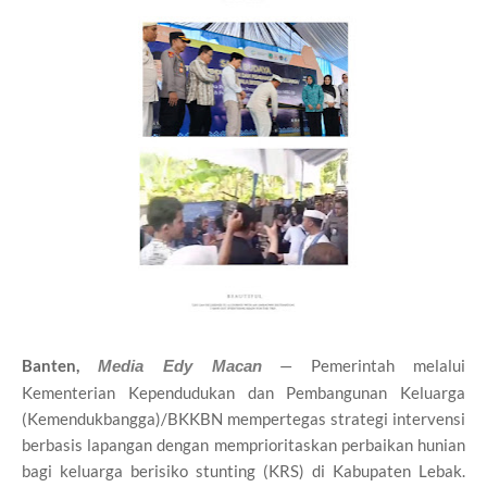
Banten,
— Pemerintah melalui
Media Edy Macan
Kementerian Kependudukan dan Pembangunan Keluarga
(Kemendukbangga)/BKKBN mempertegas strategi intervensi
berbasis lapangan dengan memprioritaskan perbaikan hunian
bagi keluarga berisiko stunting (KRS) di Kabupaten Lebak.