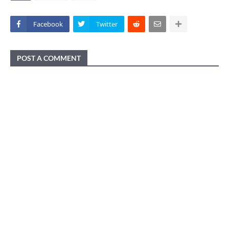
Facebook
Twitter
POST A COMMENT