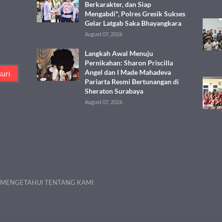
Berkarakter, dan Siap
Mengabdi", Polres Gresik Sukses
Gelar Latgab Saka Bhayangkara
August 07, 2026
Langkah Awal Menuju
Pernikahan: Sharon Priscilla
Angel dan I Made Mahadeva
Pariarta Resmi Bertunangan di
Sheraton Surabaya
August 07, 2026
 MENGETAHUI TENTANG KAMI