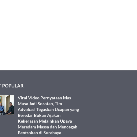
 POPULAR
Viral Video Pernyataan Mas
Musa Jadi Sorotan, Tim
Advokasi Tegaskan Ucapan yang
Beredar Bukan Ajakan
Kekerasan Melainkan Upaya
Meredam Massa dan Mencegah
Bentrokan di Surabaya