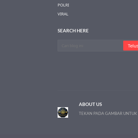
POLRI
VIRAL
SEARCH HERE
ABOUT US
TEKAN PADA GAMBAR UNTUK