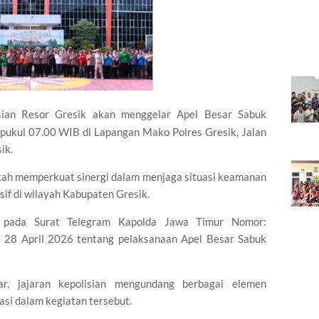
ian Resor Gresik akan menggelar Apel Besar Sabuk
pukul 07.00 WIB di Lapangan Mako Polres Gresik, Jalan
ik.
gkah memperkuat sinergi dalam menjaga situasi keamanan
if di wilayah Kabupaten Gresik.
k pada Surat Telegram Kapolda Jawa Timur Nomor:
 28 April 2026 tentang pelaksanaan Apel Besar Sabuk
r, jajaran kepolisian mengundang berbagai elemen
asi dalam kegiatan tersebut.