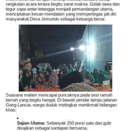
rangkaian acara terasa begitu sarat makna. Gelak tawa dan
tegur sapa antar-tetangga menjadi pemandangan utama,
menciptakan kesan mendalam yang mempertegas jati diri
masyarakat Desa Jemundo sebagai keluarga besar.
Suasana malam mencapai puncaknya pada sesi ramah
tamah yang begitu hangat. Di bawah pendar lampu jalanan
Gang Lancar, warga duduk melingkar menikmati hidangan
khas:
Sajian Utama:
Sebanyak 250 porsi sate dan gule
disajikan sebagai santapan bersama.