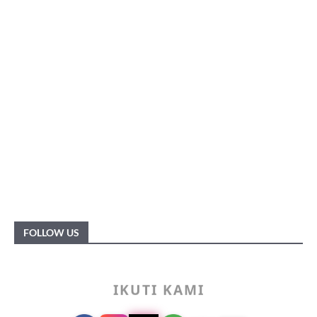
FOLLOW US
IKUTI KAMI