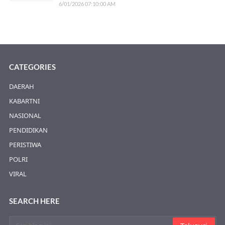
6/01/2026 07:10:00 AM
CATEGORIES
DAERAH
KABARTNI
NASIONAL
PENDIDIKAN
PERISTIWA
POLRI
VIRAL
SEARCH HERE