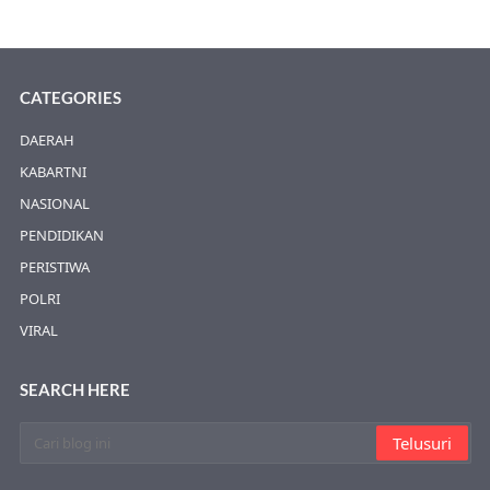
CATEGORIES
DAERAH
KABARTNI
NASIONAL
PENDIDIKAN
PERISTIWA
POLRI
VIRAL
SEARCH HERE