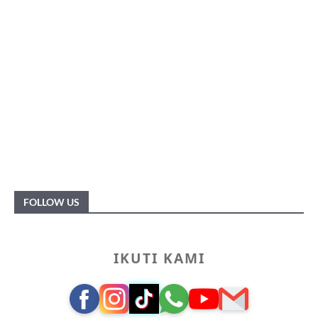
FOLLOW US
IKUTI KAMI