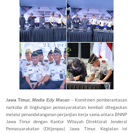
Jawa Timur,
– Komitmen pemberantasan
Media Edy Macan
narkoba di lingkungan pemasyarakatan kembali ditegaskan
melalui penandatanganan perjanjian kerja sama antara
BNNP
Jawa Timur
dengan Kantor Wilayah Direktorat Jenderal
Pemasyarakatan (Ditjenpas) Jawa Timur. Kegiatan ini