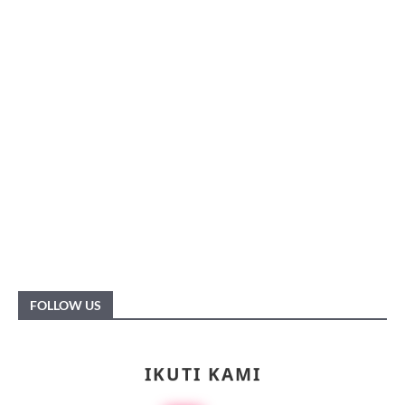
FOLLOW US
IKUTI KAMI