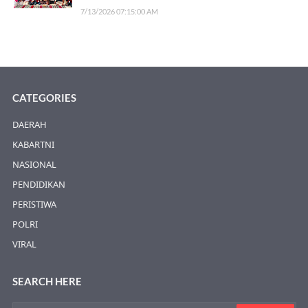
7/13/2026 07:15:00 AM
CATEGORIES
DAERAH
KABARTNI
NASIONAL
PENDIDIKAN
PERISTIWA
POLRI
VIRAL
SEARCH HERE