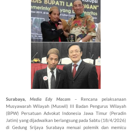
Surabaya,
Media Edy Macam
– Rencana pelaksanaan
Musyawarah Wilayah (Muswil) III Badan Pengurus Wilayah
(BPW) Persatuan Advokat Indonesia Jawa Timur (Peradin
Jatim) yang dijadwalkan berlangsung pada Sabtu (18/4/2026)
di Gedung Srijaya Surabaya menuai polemik dan memicu