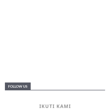
FOLLOW US
IKUTI KAMI