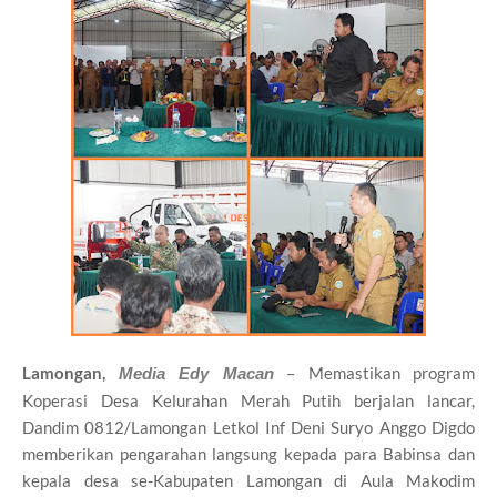
Lamongan,
– Memastikan program
Media Edy Macan
Koperasi Desa Kelurahan Merah Putih berjalan lancar,
Dandim 0812/Lamongan Letkol Inf Deni Suryo Anggo Digdo
memberikan pengarahan langsung kepada para Babinsa dan
kepala desa se-Kabupaten Lamongan di Aula Makodim