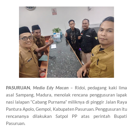
PASURUAN
,
Media Edy Macan
– Ridoi, pedagang kaki lima
asal Sampang, Madura, menolak rencana penggusuran lapak
nasi lalapan “Cabang Purnama” miliknya di pinggir Jalan Raya
Pantura Apolo, Gempol, Kabupaten Pasuruan. Penggusuran itu
rencananya dilakukan Satpol PP atas perintah Bupati
Pasuruan.