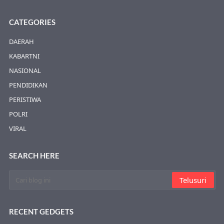
CATEGORIES
DAERAH
KABARTNI
NASIONAL
PENDIDIKAN
PERISTIWA
POLRI
VIRAL
SEARCH HERE
RECENT GEDGETS