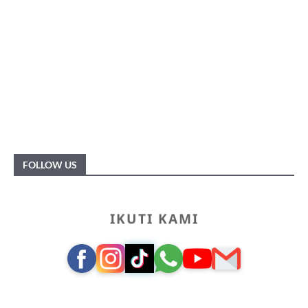
FOLLOW US
IKUTI KAMI