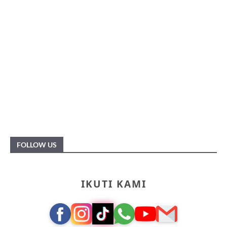
FOLLOW US
IKUTI KAMI