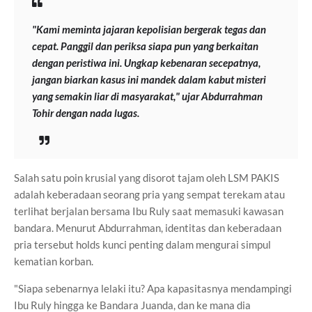
"Kami meminta jajaran kepolisian bergerak tegas dan
cepat. Panggil dan periksa siapa pun yang berkaitan
dengan peristiwa ini. Ungkap kebenaran secepatnya,
jangan biarkan kasus ini mandek dalam kabut misteri
yang semakin liar di masyarakat," ujar Abdurrahman
Tohir dengan nada lugas.
Salah satu poin krusial yang disorot tajam oleh LSM PAKIS
adalah keberadaan seorang pria yang sempat terekam atau
terlihat berjalan bersama Ibu Ruly saat memasuki kawasan
bandara. Menurut Abdurrahman, identitas dan keberadaan
pria tersebut holds kunci penting dalam mengurai simpul
kematian korban.
"Siapa sebenarnya lelaki itu? Apa kapasitasnya mendampingi
Ibu Ruly hingga ke Bandara Juanda, dan ke mana dia