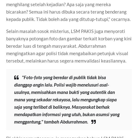
menghilang setelah kejadian? Apa saja yang mereka
bicarakan? Semua ini harus dibuka secara terang benderang
kepada publik. Tidak boleh ada yang ditutup-tutupi," cecarnya.
Selain masalah sosok misterius, LSM PAKIS juga menyoroti
banyaknya potongan foto dan gambar terkait korban yang kini
beredar luas di tengah masyarakat. Abdurrahman
mengingatkan agar polisi tidak mengabaikan petunjuk visual
tersebut, melainkan harus segera memvalidasi keasliannya.
"Foto-foto yang beredar di publik tidak bisa
dianggap angin lalu. Polisi wajib menelusuri asal-
usulnya, memisahkan mana bukti yang autentik dan
mana yang sekadar rekayasa, lalu mengungkap siapa
saja yang terlibat di baliknya. Masyarakat berhak
mendapatkan informasi yang utuh, bukan asumsi yang
menggantung," tambah Abdurrahman.