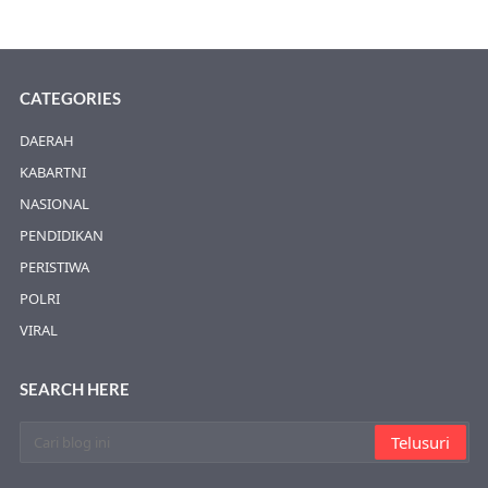
CATEGORIES
DAERAH
KABARTNI
NASIONAL
PENDIDIKAN
PERISTIWA
POLRI
VIRAL
SEARCH HERE