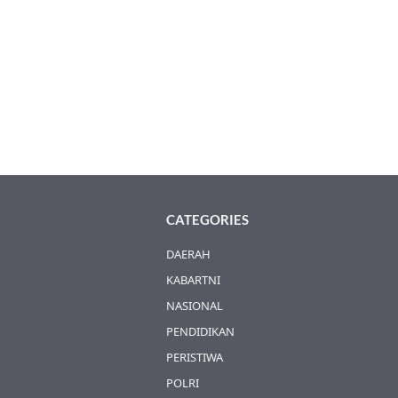
CATEGORIES
DAERAH
KABARTNI
NASIONAL
PENDIDIKAN
PERISTIWA
POLRI