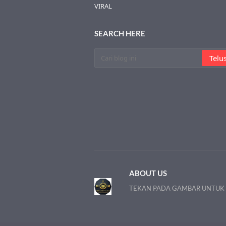
VIRAL
SEARCH HERE
ABOUT US
TEKAN PADA GAMBAR UNTUK