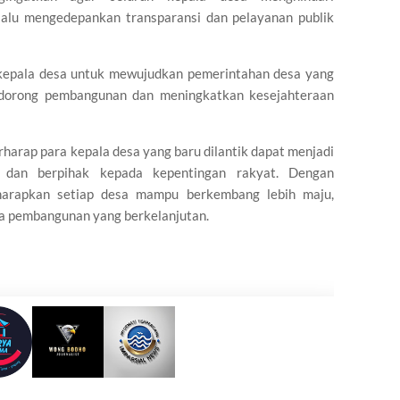
alu mengedepankan transparansi dan pelayanan publik
a kepala desa untuk mewujudkan pemerintahan desa yang
endorong pembangunan dan meningkatkan kesejahteraan
harap para kepala desa yang baru dilantik dapat menjadi
, dan berpihak kepada kepentingan rakyat. Dengan
iharapkan setiap desa mampu berkembang lebih maju,
ya pembangunan yang berkelanjutan.