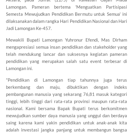
Lamongan. Pameran bertema 'Menguatkan Partisipasi
Semesta Mewujudkan Pendidikan Bermutu untuk Semua' ini
dilaksanakan dalam rangka Hari Pendidikan Nasional dan Hari
Jadi Lamongan Ke-457.
Mewakili Bupati Lamongan Yuhronur Efendi, Mas Dirham
mengapresiasi semua insan pendidikan dan stakeholder yang
telah mendukung lancar dan suksesnya kegiatan pameran
pendidikan yang merupakan salah satu event terbesar di
Lamongan ini.
"Pendidikan di Lamongan tiap tahunnya juga terus
berkembang dan maju, dibuktikan dengan indeks
pembangunan manusia yang sekarang 76,81 masuk kategori
tinggi, lebih tinggi dari rata-rata provinsi maupun rata-rata
nasional. Kami bersama Bapak Bupati terus berkomitmen
mewujudkan sumber daya manusia yang unggul dan berdaya
saing karena kami yakin pendidikan untuk anak-anak kita
adalah investasi jangka panjang untuk membangun bangsa