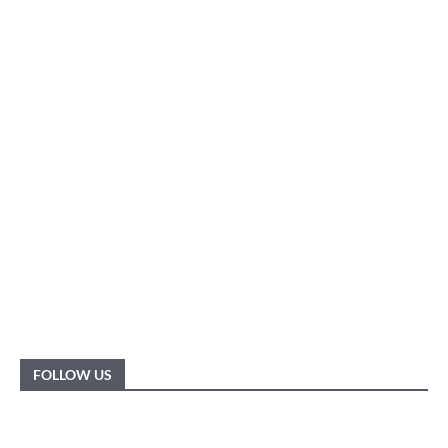
FOLLOW US