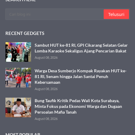
RECENT GEDGETS
Sambut HUT ke-81 RI, GPI Cikarang Selatan Gelar
Lomba Karaoke Sekaligus Ajang Pencarian Bakat
August 08, 2026
Warga Desa Sumberjo Kompak Rayakan HUT ke-
81 RI, Senam hingga Jalan Santai Penuh
Kebersamaan
August 08, 2026
Bung Taufik Kritik Pedas Wali Kota Surabaya,
Minta Fokus pada Ekonomi Warga dan Dugaan
Persoalan Mafia Tanah
August 08, 2026
MOST POPULAR