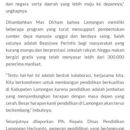
dan negara serta daerah yang lebih maju ke depannya,"
ungkapnya.
Ditambahkan Mas Dirham bahwa Lamongan memiliki
beberapa program yang turut mensupport pembentukan
sumber daya manusia unggul dan berdaya saing. Salah
satunya adalah Beasiswa Perintis bagi masyarakat yang
kurang mampu dan berprestasi, sekolah rakyat, hingga makan
bergizi gratis yang telah menyasar lebih dari 300.000
penerima manfaat.
"Tentu hal-hal ini adalah bentuk kolaborasi, kerjasama kita.
Kita berkomitmen untuk membangun pendidikan berkualitas
di Kabupaten Lamongan karena pendidikan adalah jembatan
yang menyambungkan harapan dengan masa depan yang
cerah. Besar harapan kami pendidikan di Lamongan akan terus
berkembang," imbuhnya.
Selanjutnya dilaporkan Plh. Kepala Dinas Pendidikan
Lamongan Hariyanto, pameran pendidikan yang berlangsung