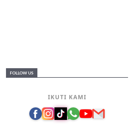
FOLLOW US
IKUTI KAMI