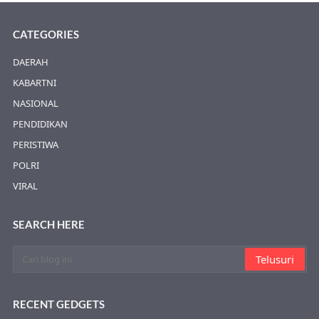
CATEGORIES
DAERAH
KABARTNI
NASIONAL
PENDIDIKAN
PERISTIWA
POLRI
VIRAL
SEARCH HERE
RECENT GEDGETS